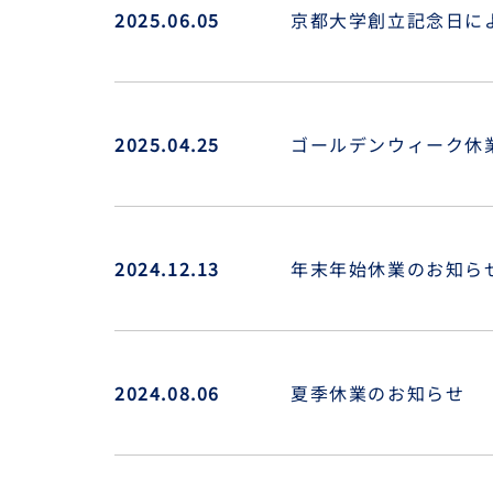
2025.06.05
京都大学創立記念日によ
2025.04.25
ゴールデンウィーク休
2024.12.13
年末年始休業のお知ら
2024.08.06
夏季休業のお知らせ