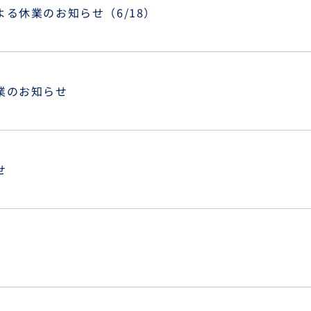
る休業のお知らせ（6/18）
業のお知らせ
せ