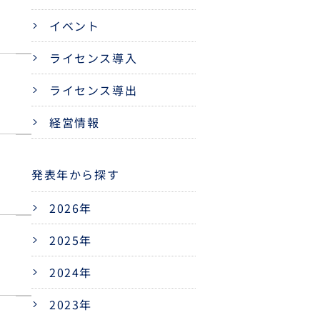
イベント
ライセンス導入
ライセンス導出
経営情報
発表年から探す
2026年
2025年
2024年
2023年