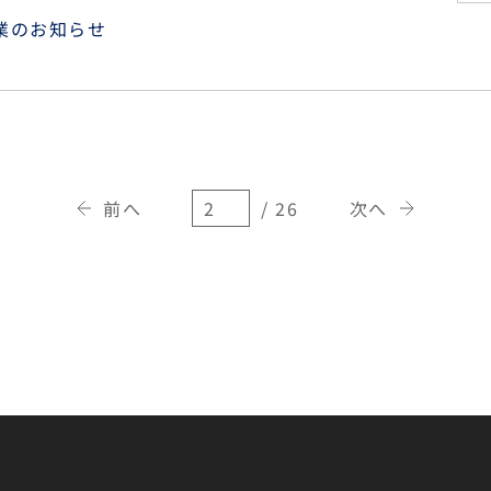
業のお知らせ
前へ
/ 26
次へ