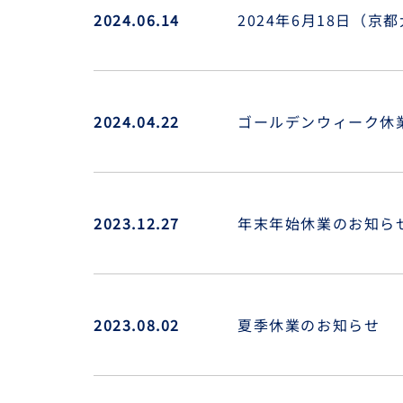
2024.06.14
2024年6月18日（
2024.04.22
ゴールデンウィーク休
2023.12.27
年末年始休業のお知ら
2023.08.02
夏季休業のお知らせ