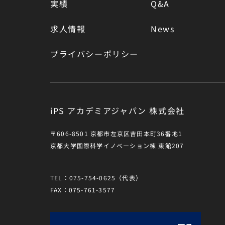
実績
Q&A
求人情報
News
プライバシーポリシー
iPS アカデミアジャパン 株式会社
〒606-8501 京都市左京区吉田本町36番地1
京都大学国際科学イノベーション棟 東館207
TEL：075-754-0625（代表）
FAX：075-761-3577