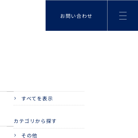
お問い合わせ
すべてを表示
カテゴリから探す
その他