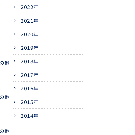
2022年
2021年
2020年
2019年
2018年
の他
2017年
2016年
の他
2015年
2014年
の他