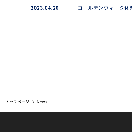
2023.04.20
ゴールデンウィーク休
トップページ
News