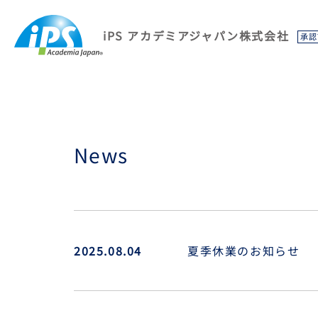
iPS アカデミアジャパン株式会社
承認
News
2025.08.04
夏季休業のお知らせ