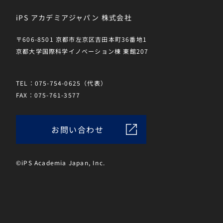
iPS アカデミアジャパン 株式会社
〒606-8501 京都市左京区吉田本町36番地1
京都大学国際科学イノベーション棟 東館207
TEL：075-754-0625（代表）
FAX：075-761-3577
お問い合わせ
©iPS Academia Japan, Inc.