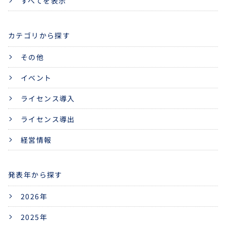
すべてを表示
カテゴリから探す
その他
イベント
ライセンス導入
ライセンス導出
経営情報
発表年から探す
2026年
2025年