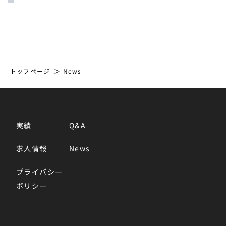
トップページ
News
実績
Q&A
求人情報
News
プライバシー
ポリシー