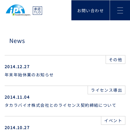
承認
お問い合わせ
TLO
News
その他
2014.12.27
年末年始休業のお知らせ
ライセンス導出
2014.11.04
タカラバイオ株式会社とのライセンス契約締結について
イベント
2014.10.27