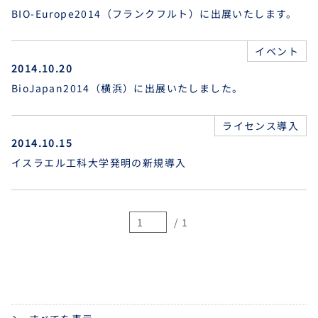
BIO-Europe2014（フランクフルト）に出展いたします。
イベント
2014.10.20
BioJapan2014（横浜）に出展いたしました。
ライセンス導入
2014.10.15
イスラエル工科大学発明の新規導入
/ 1