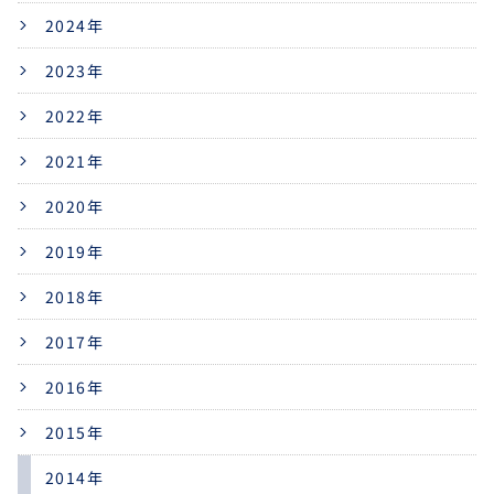
2024年
2023年
2022年
2021年
2020年
2019年
2018年
2017年
2016年
2015年
2014年