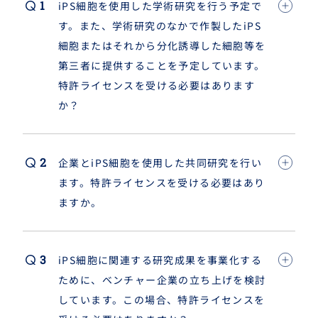
iPS細胞を使用した学術研究を行う予定で
す。また、学術研究のなかで作製したiPS
細胞
または
それから分化誘導した細胞等を
第三者に提供することを予定しています。
特許ライセンスを受ける必要はあります
か？
企業とiPS細胞を使用した共同研究を行い
ます。特許ライセンスを受ける必要はあり
ますか。
iPS細胞に関連する研究成果を事業化する
ために、ベンチャー企業の立ち上げを検討
しています。この場合、特許ライセンスを