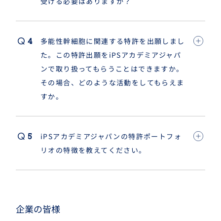
受ける必要はありますか？
多能性幹細胞に関連する特許を出願しまし
た。この特許出願をiPSアカデミアジャパ
ンで取り扱ってもらうことはできますか。
その場合、どのような活動をしてもらえま
すか。
iPSアカデミアジャパンの特許ポートフォ
リオの特徴を教えてください。
企業の皆様