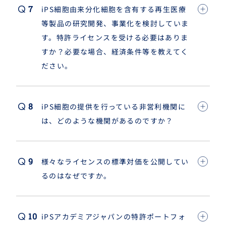
iPS細胞由来分化細胞を含有する再生医療
等製品の研究開発、事業化を検討していま
す。特許ライセンスを受ける必要はありま
すか？必要な場合、経済条件
等
を教えてく
ださい。
iPS細胞の提供を行っている非営利機関に
は、どのような機関があるのですか？
様々なライセンスの標準対価を公開してい
るのはなぜですか。
iPSアカデミアジャパンの特許ポートフォ