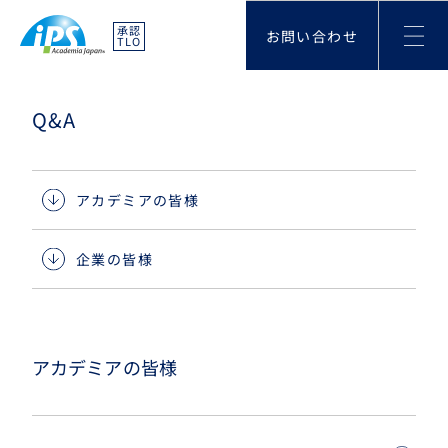
承認
お問い合わせ
TLO
Q&A
アカデミアの皆様
企業の皆様
アカデミアの皆様