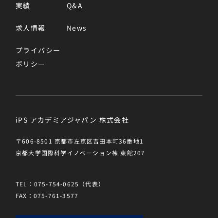
実績
Q&A
求人情報
News
プライバシー
ポリシー
iPS アカデミアジャパン 株式会社
〒606-8501 京都市左京区吉田本町36番地1
京都大学国際科学イノベーション棟 東館207
TEL：075-754-0625（代表）
FAX：075-761-3577