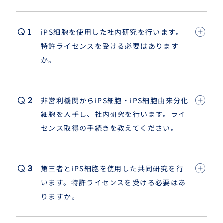
iPS細胞を使用した社内研究を行います。
特許ライセンスを受ける必要はあります
か。
非営利機関からiPS細胞・iPS細胞由来分化
細胞を入手し、社内研究を行います。ライ
センス取得の手続きを教えてください。
第三者とiPS細胞を使用した共同研究を行
います。特許ライセンスを受ける必要はあ
りますか。