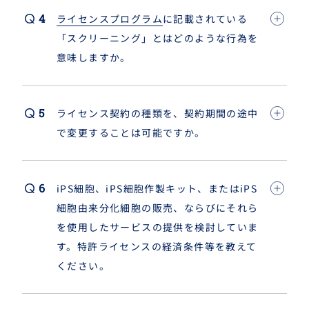
ライセンスプログラム
に記載されている
「スクリーニング」とはどのような行為を
意味しますか。
ライセンス契約の種類を、契約期間の途中
で変更することは可能ですか。
iPS細胞、iPS細胞作製キット、またはiPS
細胞由来分化細胞の販売、ならびにそれら
を使用したサービスの提供を検討していま
す。特許ライセンスの経済条件
等
を教えて
ください。