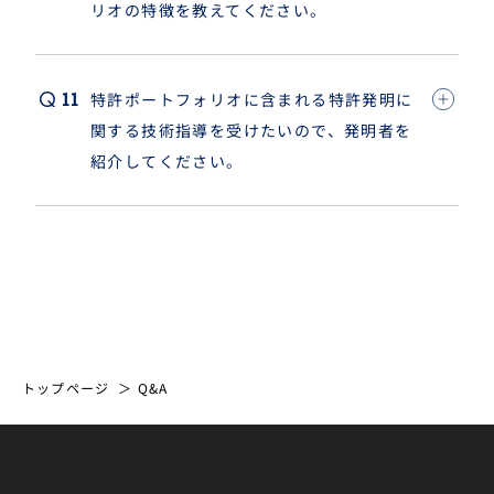
リオの特徴を教えてください。
特許ポートフォリオに含まれる特許発明に
関する技術指導を受けたいので、発明者を
紹介してください。
トップページ
Q&A