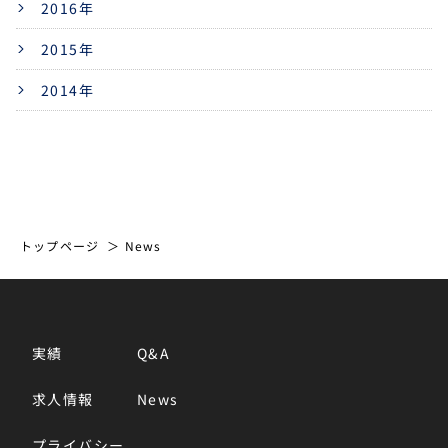
2016年
2015年
2014年
トップページ
News
実績
Q&A
求人情報
News
プライバシー