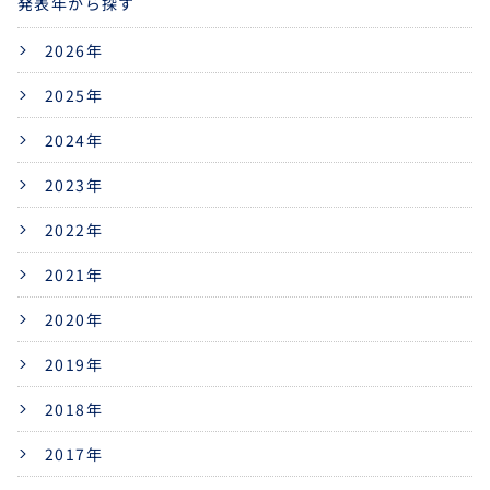
発表年から探す
2026年
2025年
2024年
2023年
2022年
2021年
2020年
2019年
2018年
2017年