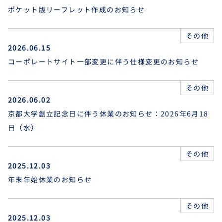
ポケット版リーフレット作成のお知らせ
その他
2026.06.15
コーポレートサイト一部変更に伴う仕様変更のお知らせ
その他
2026.06.02
京都大学創立記念日に伴う休業のお知らせ：2026年6月18
日（水）
その他
2025.12.03
年末年始休業のお知らせ
その他
2025.12.03