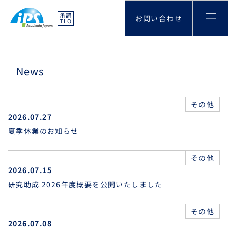
承認
お問い合わせ
TLO
News
その他
2026.07.27
夏季休業のお知らせ
その他
2026.07.15
研究助成 2026年度概要を公開いたしました
その他
2026.07.08