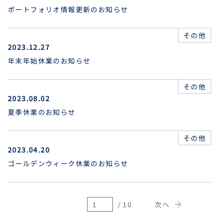
ポートフォリオ情報更新のお知らせ
その他
2023.12.27
年末年始休業のお知らせ
その他
2023.08.02
夏季休業のお知らせ
その他
2023.04.20
ゴールデンウィーク休業のお知らせ
/ 10
次へ