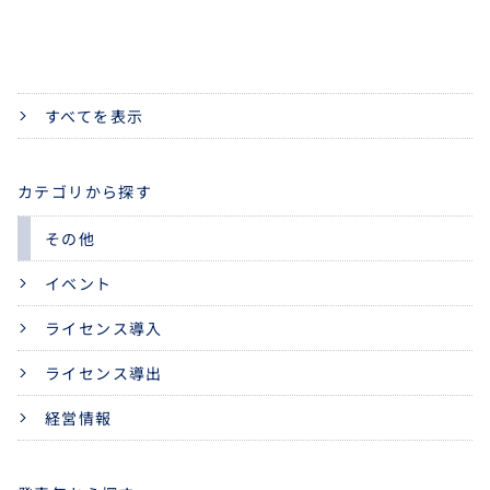
すべてを表示
カテゴリから探す
その他
イベント
ライセンス導入
ライセンス導出
経営情報