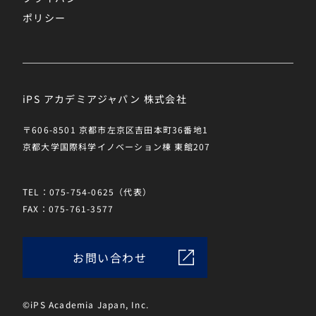
ポリシー
iPS アカデミアジャパン 株式会社
〒606-8501 京都市左京区吉田本町36番地1
京都大学国際科学イノベーション棟 東館207
TEL：075-754-0625（代表）
FAX：075-761-3577
お問い合わせ
©iPS Academia Japan, Inc.