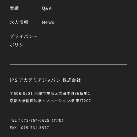
実績
Q&A
求人情報
News
プライバシー
ポリシー
iPS アカデミアジャパン 株式会社
〒606-8501 京都市左京区吉田本町36番地1
京都大学国際科学イノベーション棟 東館207
TEL：075-754-0625（代表）
FAX：075-761-3577