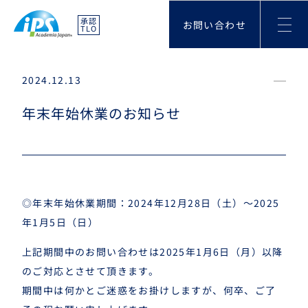
承認
お問い合わせ
TLO
2024.12.13
年末年始休業のお知らせ
◎年末年始休業期間：2024年12月28日（土）～2025
年1月5日（日）
上記期間中のお問い合わせは2025年1月6日（月）以降
のご対応とさせて頂きます。
期間中は何かとご迷惑をお掛けしますが、何卒、ご了