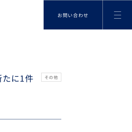
お問い合わせ
新たに1件
その他