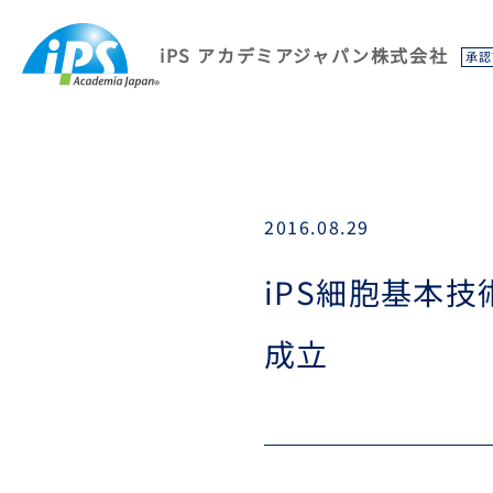
iPS アカデミアジャパン株式会社
承認
2016.08.29
iPS細胞基本
成立