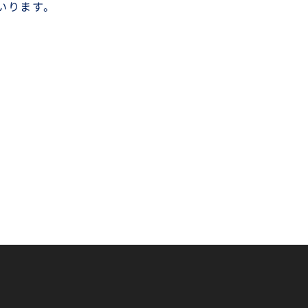
いります。