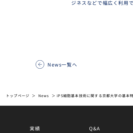
ジネスなどで幅広く利用
News一覧へ
トップページ
News
iPS細胞基本技術に関する京都大学の基本
実績
Q&A