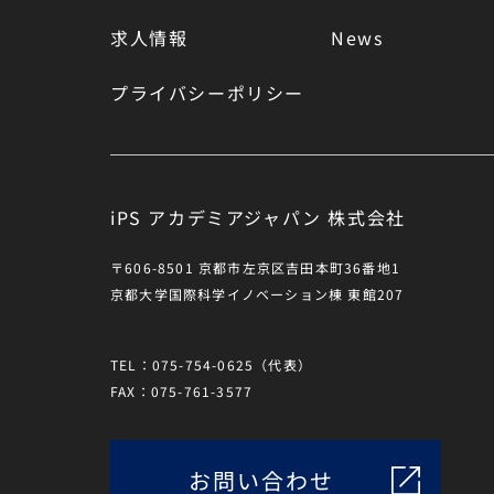
求人情報
News
プライバシーポリシー
iPS アカデミアジャパン 株式会社
〒606-8501 京都市左京区吉田本町36番地1
京都大学国際科学イノベーション棟 東館207
TEL：075-754-0625（代表）
FAX：075-761-3577
お問い合わせ